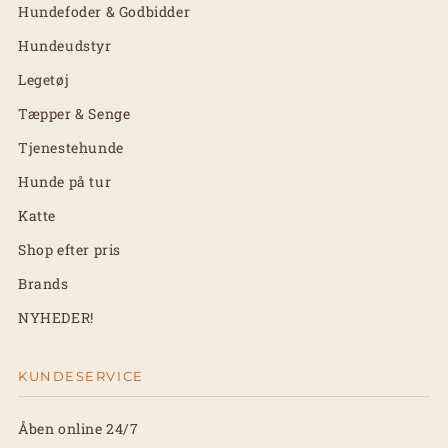
Hundefoder & Godbidder
Hundeudstyr
Legetøj
Tæpper & Senge
Tjenestehunde
Hunde på tur
Katte
Shop efter pris
Brands
NYHEDER!
KUNDESERVICE
Åben online 24/7