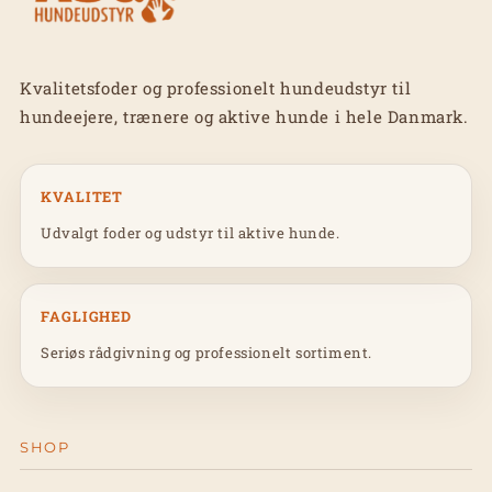
Kvalitetsfoder og professionelt hundeudstyr til
hundeejere, trænere og aktive hunde i hele Danmark.
KVALITET
Udvalgt foder og udstyr til aktive hunde.
FAGLIGHED
Seriøs rådgivning og professionelt sortiment.
SHOP