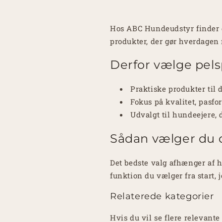
Hos ABC Hundeudstyr finder d
produkter, der gør hverdagen
Derfor vælge pels
Praktiske produkter til 
Fokus på kvalitet, pasf
Udvalgt til hundeejere, 
Sådan vælger du d
Det bedste valg afhænger af h
funktion du vælger fra start, 
Relaterede kategorier
Hvis du vil se flere relevant