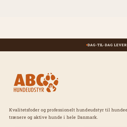
DAG-TIL-DAG LEVER
Kvalitetsfoder og professionelt hundeudstyr til hundee
trænere og aktive hunde i hele Danmark.