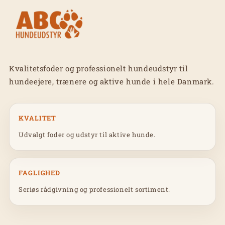
Kvalitetsfoder og professionelt hundeudstyr til
hundeejere, trænere og aktive hunde i hele Danmark.
KVALITET
Udvalgt foder og udstyr til aktive hunde.
FAGLIGHED
Seriøs rådgivning og professionelt sortiment.