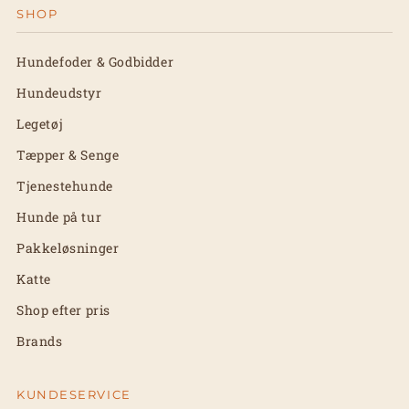
SHOP
Hundefoder & Godbidder
Hundeudstyr
Legetøj
Tæpper & Senge
Tjenestehunde
Hunde på tur
Pakkeløsninger
Katte
Shop efter pris
Brands
KUNDESERVICE