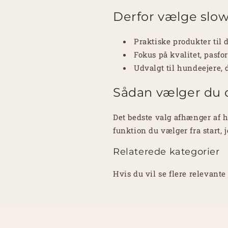
Derfor vælge slo
Praktiske produkter til 
Fokus på kvalitet, pasf
Udvalgt til hundeejere, 
Sådan vælger du d
Det bedste valg afhænger af h
funktion du vælger fra start, 
Relaterede kategorier
Hvis du vil se flere relevant