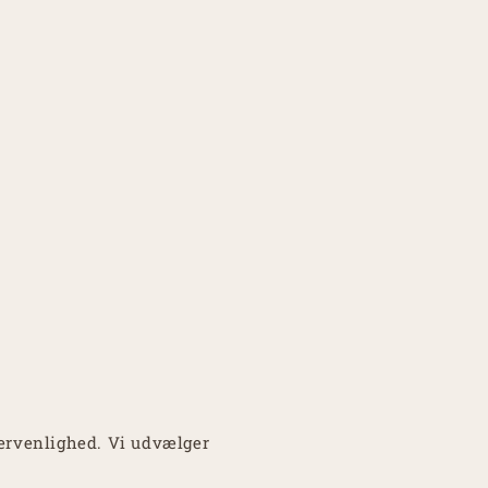
ervenlighed. Vi udvælger