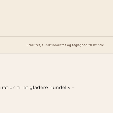
Kvalitet, funktionalitet og faglighed til hunde.
ation til et gladere hundeliv –