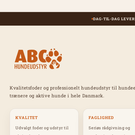
DAG-TIL-DAG LEVER
Kvalitetsfoder og professionelt hundeudstyr til hundee
trænere og aktive hunde i hele Danmark.
KVALITET
FAGLIGHED
Udvalgt foder og udstyr til
Seriøs rådgivning og