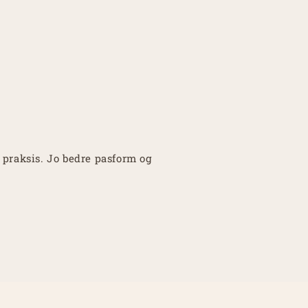
 praksis. Jo bedre pasform og