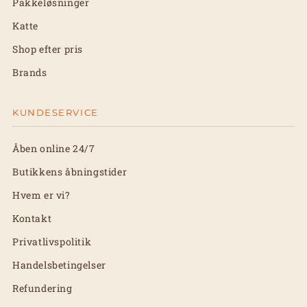
Pakkeløsninger
Katte
Shop efter pris
Brands
KUNDESERVICE
Åben online 24/7
Butikkens åbningstider
Hvem er vi?
Kontakt
Privatlivspolitik
Handelsbetingelser
Refundering