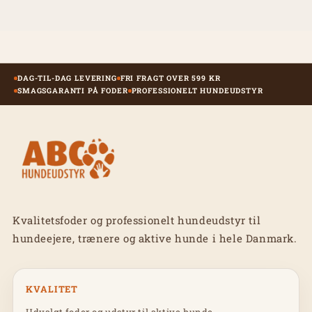
DAG-TIL-DAG LEVERING
FRI FRAGT OVER 599 KR
SMAGSGARANTI PÅ FODER
PROFESSIONELT HUNDEUDSTYR
Kvalitetsfoder og professionelt hundeudstyr til
hundeejere, trænere og aktive hunde i hele Danmark.
KVALITET