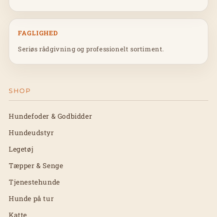
FAGLIGHED
Seriøs rådgivning og professionelt sortiment.
SHOP
Hundefoder & Godbidder
Hundeudstyr
Legetøj
Tæpper & Senge
Tjenestehunde
Hunde på tur
Katte