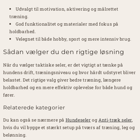
Udvalgt til motivation, aktivering og målrettet
træning.
God funktionalitet og materialer med fokus på
holdbarhed.
Velegnet til både hobby, sport og mere intensiv brug.
Sådan vælger du den rigtige løsning
Når du vælger taktiske seler, er det vigtigt at tænke på
hundens drift, træningsniveau og hvor hårdt udstyret bliver
belastet. Det rigtige valg giver bedre træning, længere
holdbarhed og en mere effektiv oplevelse for både hund og
fører.
Relaterede kategorier
Du kan også se nærmere på
Hundeseler
og
Anti-træk seler
,
hvis du vil bygge et stærkt setup på tværs af træning, leg og
belønning.