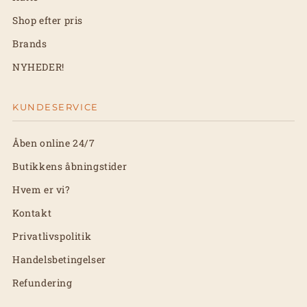
Shop efter pris
Brands
NYHEDER!
KUNDESERVICE
Åben online 24/7
Butikkens åbningstider
Hvem er vi?
Kontakt
Privatlivspolitik
Handelsbetingelser
Refundering