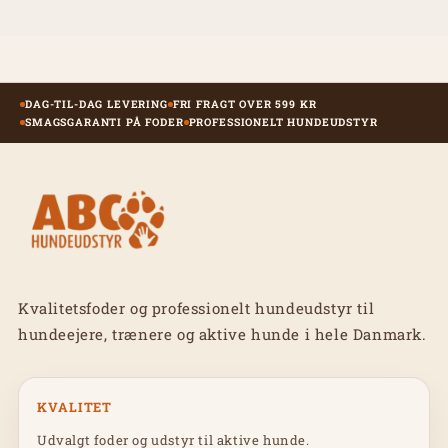
DAG-TIL-DAG LEVERING
FRI FRAGT OVER 599 KR
SMAGSGARANTI PÅ FODER
PROFESSIONELT HUNDEUDSTYR
Kvalitetsfoder og professionelt hundeudstyr til
hundeejere, trænere og aktive hunde i hele Danmark.
KVALITET
Udvalgt foder og udstyr til aktive hunde.