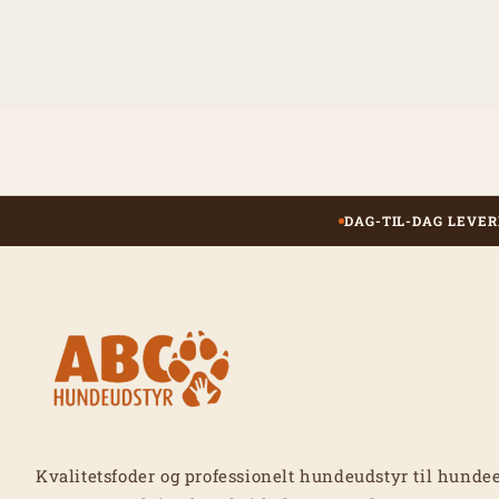
DAG-TIL-DAG LEVER
Kvalitetsfoder og professionelt hundeudstyr til hundee