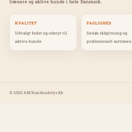
trænere og aktive hunde i hele Danmark.
KVALITET
FAGLIGHED
Udvalgt foder og udstyr til
Seriøs rådgivning og
aktive hunde.
professionelt sortimen
© 2026 ABChundeudstyr.dk